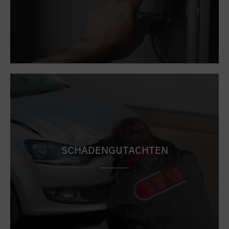
SCHADENGUTACHTEN