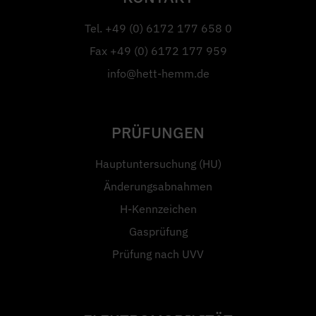
Tel.
+49 (0) 6172 177 658 0
Fax
+49 (0) 6172 177 959
info@hett-hemm.de
PRÜFUNGEN
Hauptuntersuchung (HU)
Änderungsabnahmen
H-Kennzeichen
Gasprüfung
Prüfung nach UVV