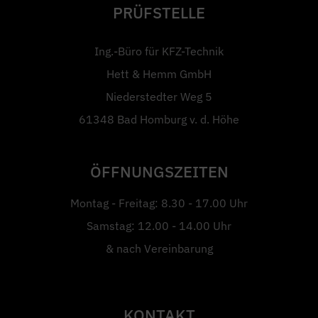
PRÜFSTELLE
Ing.-Büro für KFZ-Technik
Hett & Hemm GmbH
Niederstedter Weg 5
61348 Bad Homburg v. d. Höhe
ÖFFNUNGSZEITEN
Montag - Freitag: 8.30 - 17.00 Uhr
Samstag: 12.00 - 14.00 Uhr
& nach Vereinbarung
KONTAKT