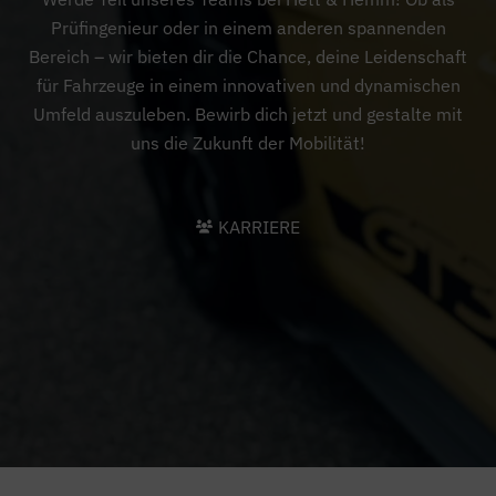
Prüfingenieur oder in einem anderen spannenden
Bereich – wir bieten dir die Chance, deine Leidenschaft
für Fahrzeuge in einem innovativen und dynamischen
Umfeld auszuleben. Bewirb dich jetzt und gestalte mit
uns die Zukunft der Mobilität!
KARRIERE