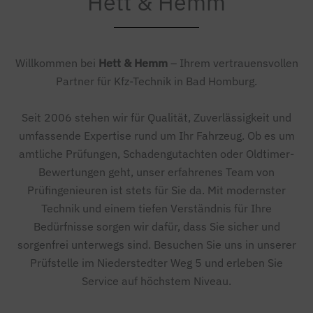
Hett & Hemm
Willkommen bei
Hett & Hemm
– Ihrem vertrauensvollen
Partner für Kfz-Technik in Bad Homburg.
Seit 2006 stehen wir für Qualität, Zuverlässigkeit und
umfassende Expertise rund um Ihr Fahrzeug. Ob es um
amtliche Prüfungen, Schadengutachten oder Oldtimer-
Bewertungen geht, unser erfahrenes Team von
Prüfingenieuren ist stets für Sie da. Mit modernster
Technik und einem tiefen Verständnis für Ihre
Bedürfnisse sorgen wir dafür, dass Sie sicher und
sorgenfrei unterwegs sind. Besuchen Sie uns in unserer
Prüfstelle im Niederstedter Weg 5 und erleben Sie
Service auf höchstem Niveau.