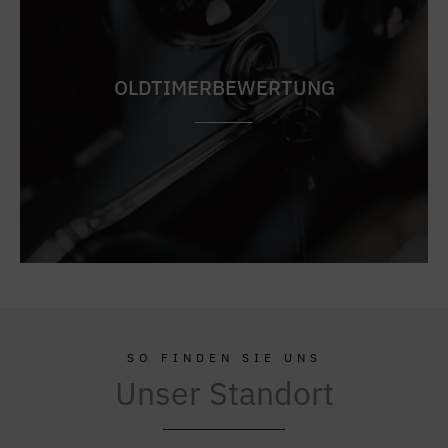
OLDTIMERBEWERTUNG
SO FINDEN SIE UNS
Unser Standort