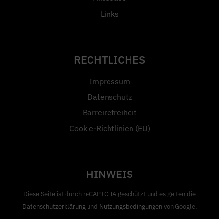
Links
RECHTLICHES
Impressum
Datenschutz
Barreirefreiheit
Cookie-Richtlinien (EU)
HINWEIS
Diese Seite ist durch reCAPTCHA geschützt und es gelten die
Datenschutzerklärung
und
Nutzungsbedingungen
von Google.