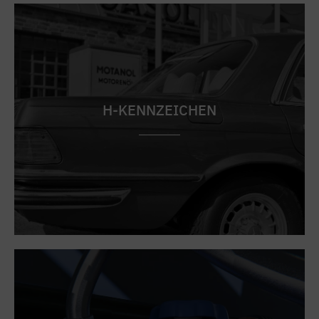
H-KENNZEICHEN