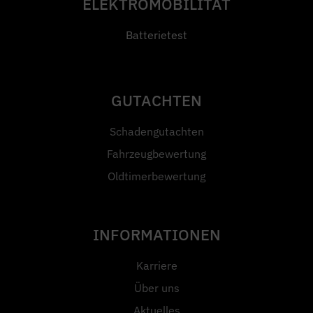
ELEKTROMOBILITÄT
Batterietest
GUTACHTEN
Schadengutachten
Fahrzeugbewertung
Oldtimerbewertung
INFORMATIONEN
Karriere
Über uns
Aktuelles