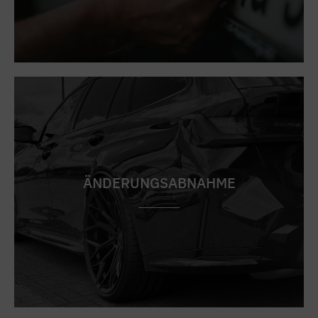
ÄNDERUNGSABNAHME