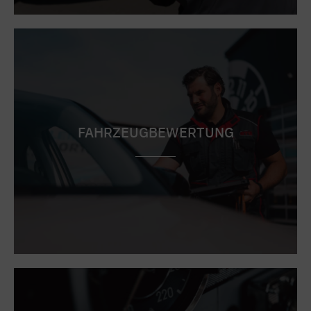
FAHRZEUGBEWERTUNG