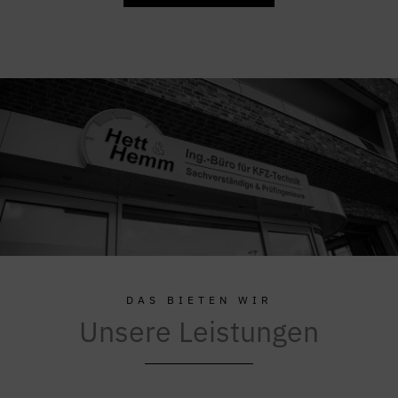
DAS BIETEN WIR
Unsere Leistungen