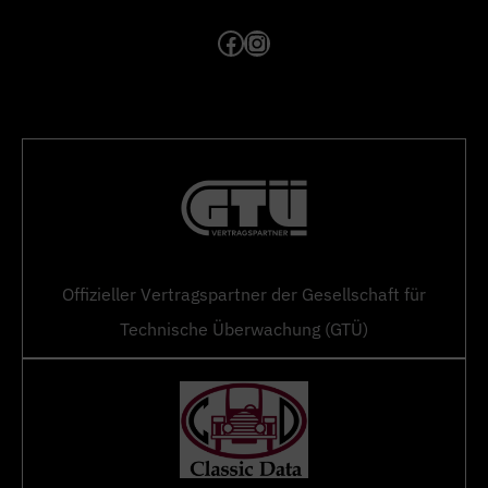
Facebook
Instagram
Offizieller Vertragspartner der Gesellschaft für
Technische Überwachung (GTÜ)