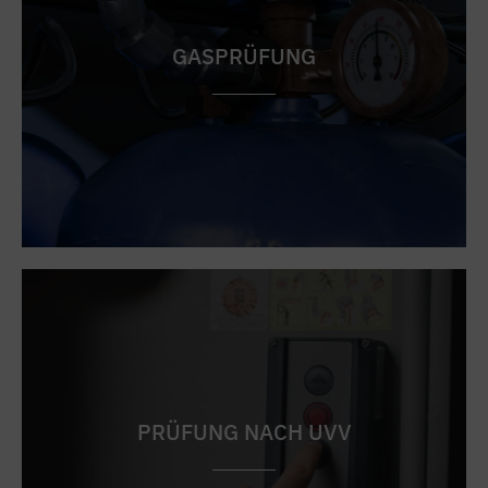
GASPRÜFUNG
PRÜFUNG NACH UVV