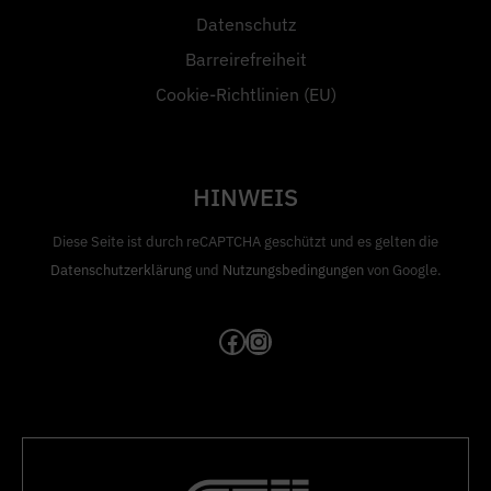
Datenschutz
Barreirefreiheit
Cookie-Richtlinien (EU)
HINWEIS
Diese Seite ist durch reCAPTCHA geschützt und es gelten die
Datenschutzerklärung
und
Nutzungsbedingungen
von Google.
Facebook
Instagram