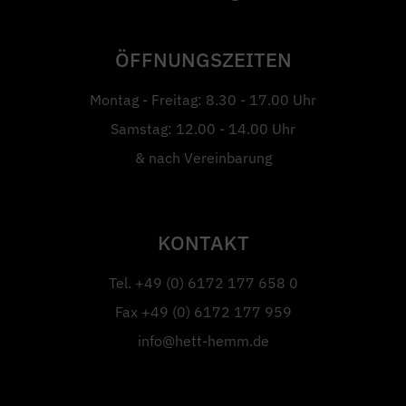
ÖFFNUNGSZEITEN
Montag - Freitag: 8.30 - 17.00 Uhr
Samstag: 12.00 - 14.00 Uhr
& nach Vereinbarung
KONTAKT
Tel.
+49 (0) 6172 177 658 0
Fax
+49 (0) 6172 177 959
info@hett-hemm.de