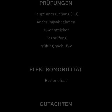
PRÜFUNGEN
Hauptuntersuchung (HU)
Änderungsabnahmen
H-Kennzeichen
Gasprüfung
Prüfung nach UVV
ELEKTROMOBILITÄT
Batterietest
GUTACHTEN