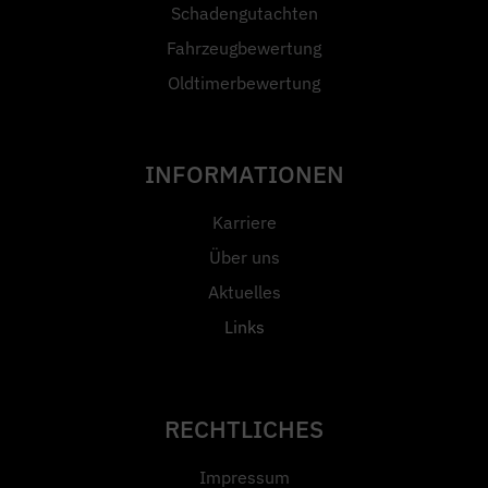
Schadengutachten
Fahrzeugbewertung
Oldtimerbewertung
INFORMATIONEN
Karriere
Über uns
Aktuelles
Links
RECHTLICHES
Impressum