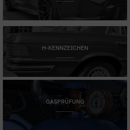
H-KENNZEICHEN
GASPRÜFUNG