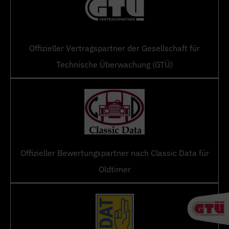
Offizieller Vertragspartner der Gesellschaft für
Technische Überwachung (GTÜ)
Offizieller Bewertungspartner nach Classic Data für
Oldtimer