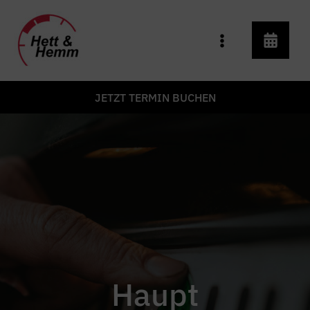
Zum
Inhalt
springen
JETZT TERMIN BUCHEN
Haupt