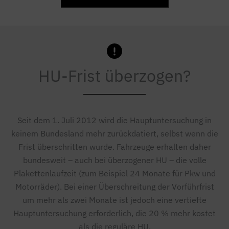
HU-Frist überzogen?
Seit dem 1. Juli 2012 wird die Hauptuntersuchung in
keinem Bundesland mehr zurückdatiert, selbst wenn die
Frist überschritten wurde. Fahrzeuge erhalten daher
bundesweit – auch bei überzogener HU – die volle
Plakettenlaufzeit (zum Beispiel 24 Monate für Pkw und
Motorräder). Bei einer Überschreitung der Vorführfrist
um mehr als zwei Monate ist jedoch eine vertiefte
Hauptuntersuchung erforderlich, die 20 % mehr kostet
als die reguläre HU.