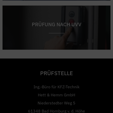
PRÜFUNG NACH UVV
PRÜFSTELLE
Ing.-Büro für KFZ-Technik
Hett & Hemm GmbH
Niederstedter Weg 5
61348 Bad Homburg v. d. Höhe