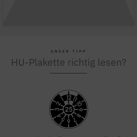
UNSER TIPP
HU-Plakette richtig lesen?