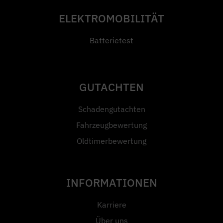
ELEKTROMOBILITÄT
Batterietest
GUTACHTEN
Schadengutachten
Fahrzeugbewertung
Oldtimerbewertung
INFORMATIONEN
Karriere
Über uns