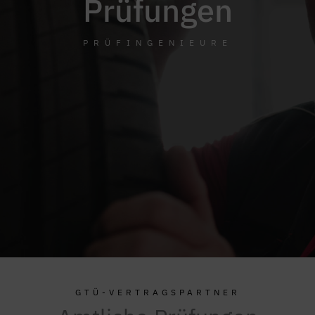
Prüfungen
PRÜFINGENIEURE
GTÜ-VERTRAGSPARTNER