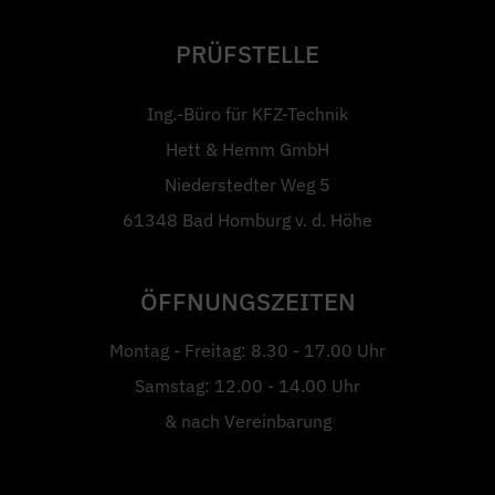
PRÜFSTELLE
Ing.-Büro für KFZ-Technik
Hett & Hemm GmbH
Niederstedter Weg 5
61348 Bad Homburg v. d. Höhe
ÖFFNUNGSZEITEN
Montag - Freitag: 8.30 - 17.00 Uhr
Samstag: 12.00 - 14.00 Uhr
& nach Vereinbarung