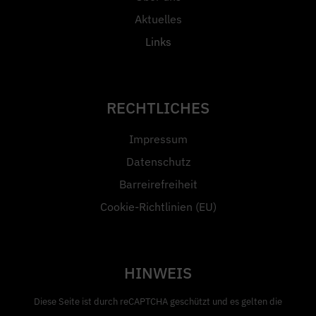
Aktuelles
Links
RECHTLICHES
Impressum
Datenschutz
Barreirefreiheit
Cookie-Richtlinien (EU)
HINWEIS
Diese Seite ist durch reCAPTCHA geschützt und es gelten die