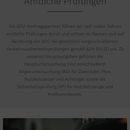
Amtliche Prüfungen
Als GTÜ-Vertragspartner führen wir seit vielen Jahren
amtliche Prüfungen durch und setzen im Namen und auf
Rechnung der GTÜ die gesetzlich vorgeschriebenen
Verkehrssicherheitsprüfungen gemäß §29 StVZO um. Zu
unseren Hauptaufgaben gehören die
Hauptuntersuchung (HU) einschließlich
Abgasuntersuchung (AU) für Zweiräder, Pkw,
Nutzfahrzeuge und Anhänger sowie die
Sicherheitsprüfung (SP) für Nutzfahrzeuge und
Kraftomnibusse.