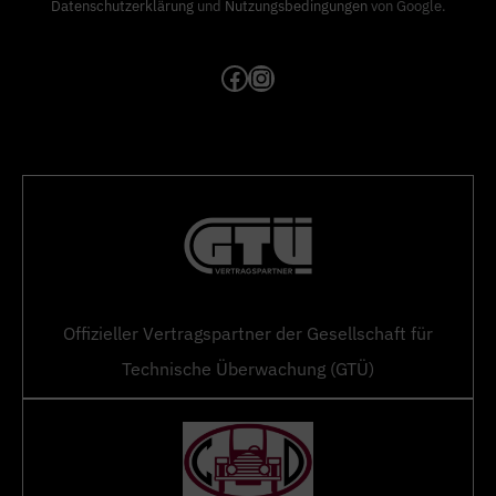
Datenschutzerklärung
und
Nutzungsbedingungen
von Google.
Facebook
Instagram
Offizieller Vertragspartner der Gesellschaft für
Technische Überwachung (GTÜ)