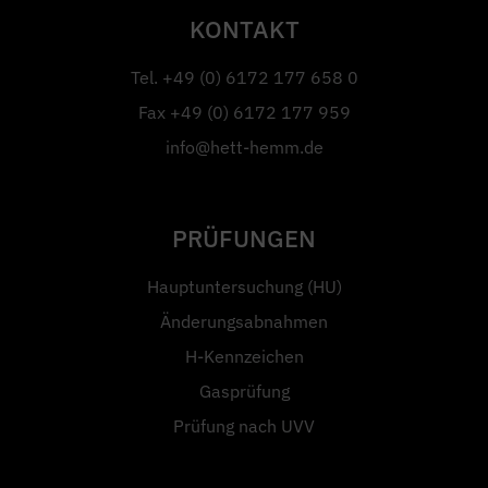
KONTAKT
Tel.
+49 (0) 6172 177 658 0
Fax
+49 (0) 6172 177 959
info@hett-hemm.de
PRÜFUNGEN
Hauptuntersuchung (HU)
Änderungsabnahmen
H-Kennzeichen
Gasprüfung
Prüfung nach UVV